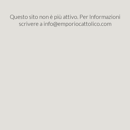
Questo sito non è più attivo. Per Informazioni
scrivere a info@emporiocattolico.com