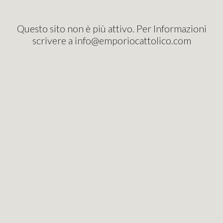
Questo sito non è più attivo. Per Informazioni
scrivere a info@emporiocattolico.com