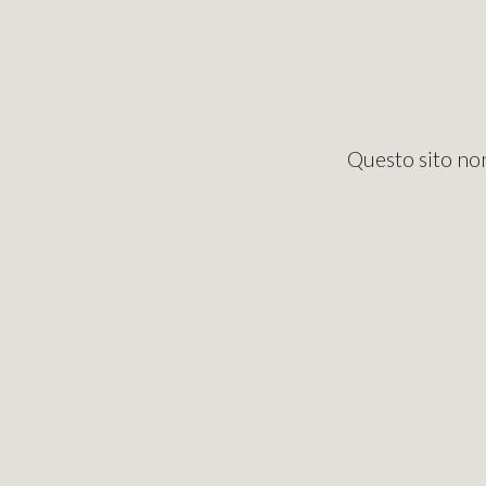
Questo sito non