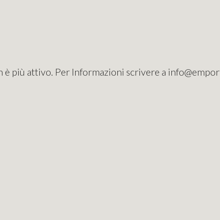
 è più attivo. Per Informazioni scrivere a info@empo