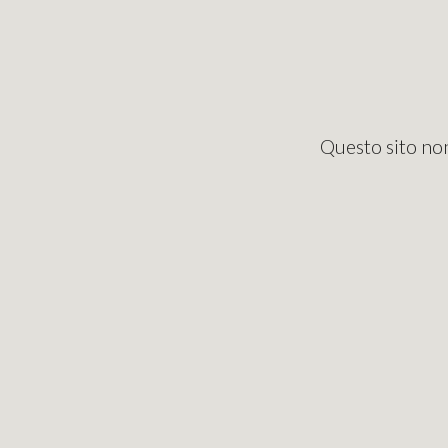
Questo sito non