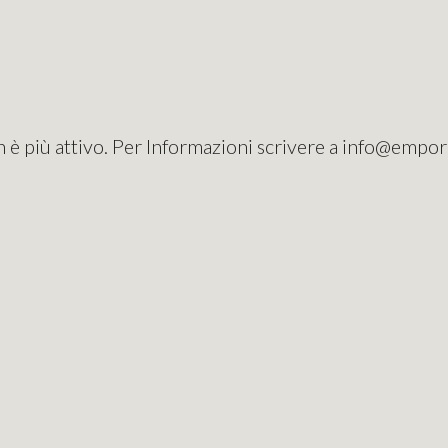
 è più attivo. Per Informazioni scrivere a info@empo