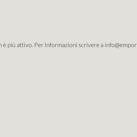
 è più attivo. Per Informazioni scrivere a info@empo