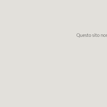
Questo sito non